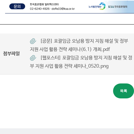
[공문] 포괄임금 오남용 방지 지침 해설 및 정부
지원 사업 활용 전략 세미나(6.1) 개최.pdf
첨부파일
[웹포스터] 포괄임금 오남용 방지 지침 해설 및 정
부 지원 사업 활용 전략 세미나_0520.png