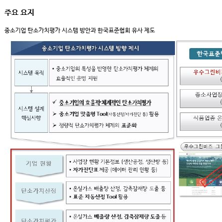
주요 요지
중소기업 탄소가치평가 시스템 방안과 한국표준협회 유사 제도