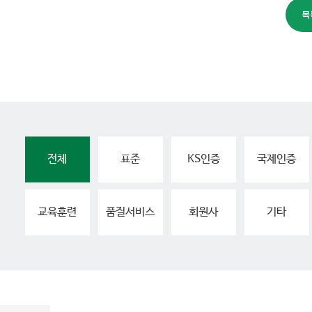
전체
표준
KS인증
국제인증
교육훈련
품질서비스
회원사
기타