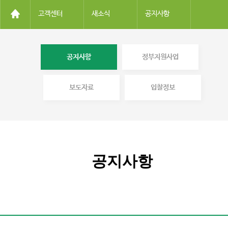
고객센터
새소식
공지사항
공지사항
정부지원사업
보도자료
입찰정보
공지사항