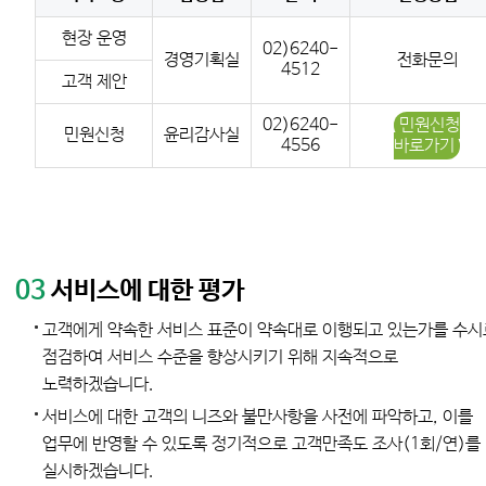
현장 운영
02)6240-
경영기획실
전화문의
4512
고객 제안
02)6240-
민원신청
민원신청
윤리감사실
4556
바로가기
03
서비스에 대한 평가
고객에게 약속한 서비스 표준이 약속대로 이행되고 있는가를 수시
점검하여 서비스 수준을 향상시키기 위해 지속적으로
노력하겠습니다.
서비스에 대한 고객의 니즈와 불만사항을 사전에 파악하고, 이를
업무에 반영할 수 있도록 정기적으로 고객만족도 조사(1회/연)를
실시하겠습니다.