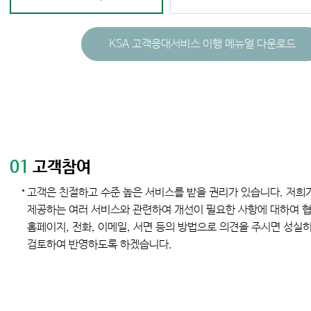
KSA 고객응대서비스 이행 메뉴얼 다운로드
01
고객참여
고객은 친절하고 수준 높은 서비스를 받을 권리가 있습니다. 저희
제공하는 여러 서비스와 관련하여 개선이 필요한 사항에 대하여 
홈페이지, 전화, 이메일, 서면 등의 방법으로 의견을 주시면 성실
검토하여 반영하도록 하겠습니다.