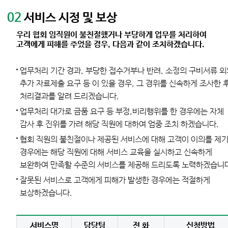
02
서비스 시정 및 보상
우리 협회 임직원이 불친절했거나 부당하게 업무를 처리하여
고객에게 피해를 주었을 경우, 다음과 같이 조치하겠습니다.
업무처리 기간 경과, 부당한 접수거부나 반려, 소정의 구비서류 
추가 자료제출 요구 등 이 있을 경우, 그 경위를 신속하게 조사한 
처리결과를 알려 드리겠습니다.
업무처리 대가로 금품 요구 등 부정,비리행위를 한 경우에는 자체
감사 후 진위를 가려 해당 직원에 대하여 엄중 조치 하겠습니다.
협회 직원의 불친절이나 제공된 서비스에 대해 고객이 이의를 제
경우에는 해당 직원에 대해 서비스 교육을 실시하고 신속하게
보완하여 만족할 수준의 서비스를 제공해 드리도록 노력하겠습니
잘못된 서비스로 고객에게 피해가 발생한 경우에는 적절하게
보상하겠습니다.
서비스명
담당팀
전 화
신청방법