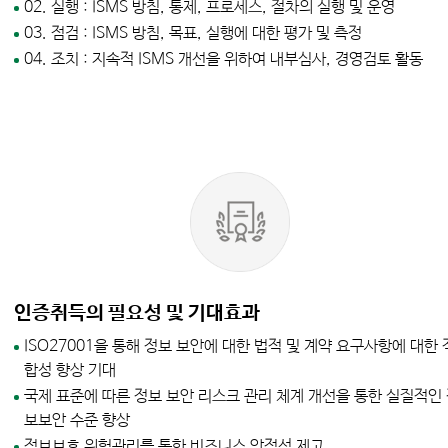
02. 실행 : ISMS 방침, 통제, 프로세스, 절차의 실행 및 운영
03. 점검 : ISMS 방침, 목표, 실행에 대한 평가 및 측정
04. 조치 : 지속적 ISMS 개선을 위하여 내부심사, 경영검토 활동
인증취득의 필요성 및 기대효과
ISO27001을 통해 정보 보안에 대한 법적 및 계약 요구사항에 대한 
합성 향상 기대
국제 표준에 따른 정보 보안 리스크 관리 체계 개선을 통한 실질적인
보보안 수준 향상
정보보호 위험관리를 통한 비즈니스 안정성 제고