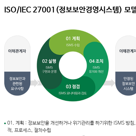
ISO/IEC 27001(정보보안경영시스템) 모
01. 계획 : 정보보안을 개선하거나 위기관리를 하기위한 ISMS 방침,
적, 프로세스, 절차수립