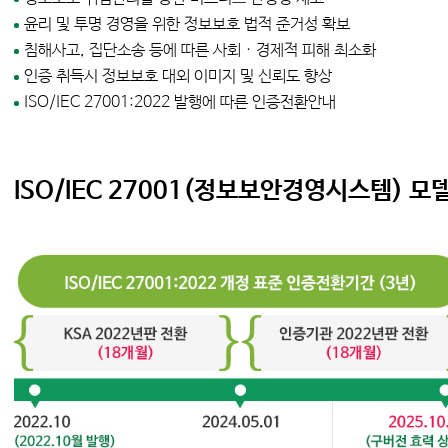
윤리 및 투명 경영을 위한 정보보호 법적 준거성 확보
침해사고, 집단소송 등에 따른 사회 · 경제적 피해 최소화
인증 취득시 정보보호 대외 이미지 및 신뢰도 향상
ISO/IEC 27001:2022 발행에 따른 인증전환안내
ISO/IEC 27001(정보보안경영시스템) 모