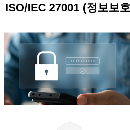
ISO/IEC 27001 (정보보호