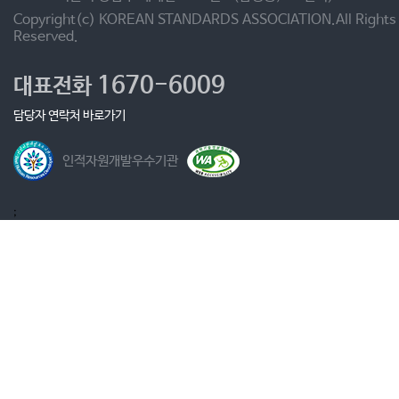
Copyright(c) KOREAN STANDARDS ASSOCIATION.All Rights
Reserved.
1670-6009
대표전화
담당자 연락처 바로가기
인적자원개발우수기관
;