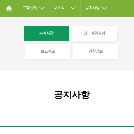
고객센터
새소식
공지사항
공지사항
정부지원사업
보도자료
입찰정보
공지사항