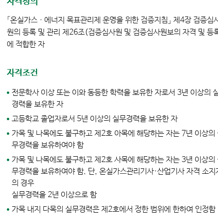
자격정의
「온실가스ㆍ에너지 목표관리제 운영을 위한 검증지침」 제4장 검증심
원의 등록 및 관리 제26조(검증심사원 및 검증심사원보의 자격 및 등
에 적합한 자
자격조건
전문학사 이상 또는 이와 동등한 학력을 보유한 자로서 3년 이상의 
경력을 보유한 자
고등학교 졸업자로서 5년 이상의 실무경력을 보유한 자
가목 및 나목에도 불구하고 제2호 아목에 해당하는 자는 7년 이상의
무경력을 보유하여야 함
가목 및 나목에도 불구하고 제2호 사목에 해당하는 자는 3년 이상의
무경력을 보유하여야 함. 단, 온실가스관리기사·산업기사 자격 소지
의 경우
실무경력을 2년 이상으로 함
가목 내지 다목의 실무경력은 제2호에서 정한 범위에 한하여 인정함