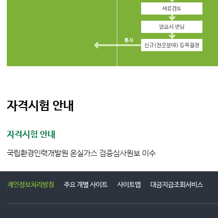
자격시험 안내
자격시험 안내
국립환경인력개발원 온실가스 검증심사원보 이수
개인정보처리방침
주요 개별 사이트
사이트맵
대금지급조회서비스