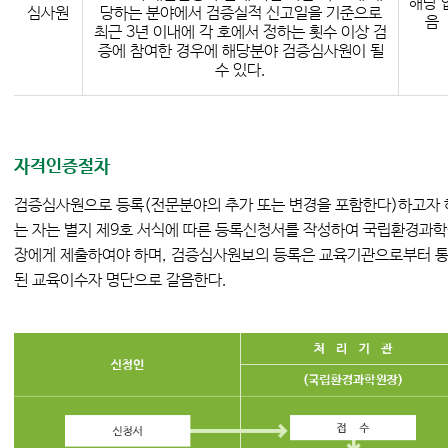
해당 
심사원
당하는 분야에서 검증실적 신고일을 기준으로
음
최근 3년 이내에 각 호에서 정하는 횟수 이상 검
증에 참여한 경우에 해당분야 검증심사원이 될
수 있다.
자격인증절차
검증심사원으로 등록(전문분야의 추가 또는 변경을 포함한다)하고자 
는 자는 별지 제9호 서식에 따른 등록신청서를 작성하여 국립환경과
장에게 제출하여야 하며, 검증심사원보의 등록은 교육기관으로부터 
된 교육이수자 명단으로 갈음한다.