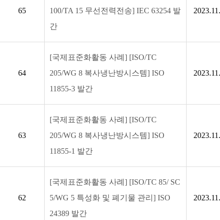
65
100/TA 15 무선전력전송] IEC 63254 발
2023.11
간
[국제표준화활동 사례] [ISO/TC
64
205/WG 8 복사냉난방시스템] ISO
2023.11
11855-3 발간
[국제표준화활동 사례] [ISO/TC
63
205/WG 8 복사냉난방시스템] ISO
2023.11
11855-1 발간
[국제표준화활동 사례] [ISO/TC 85/ SC
62
5/WG 5 특성화 및 폐기물 관리] ISO
2023.11
24389 발간