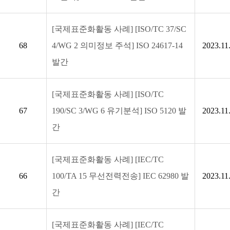
[국제표준화활동 사례] [ISO/TC 37/SC
68
4/WG 2 의미정보 주석] ISO 24617-14
2023.11
발간
[국제표준화활동 사례] [ISO/TC
67
190/SC 3/WG 6 유기분석] ISO 5120 발
2023.11
간
[국제표준화활동 사례] [IEC/TC
66
100/TA 15 무선전력전송] IEC 62980 발
2023.11
간
[국제표준화활동 사례] [IEC/TC