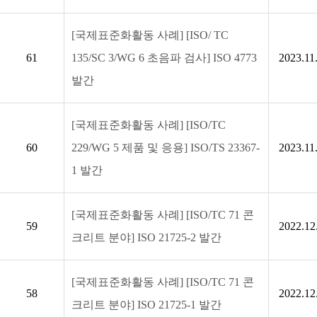
[국제표준화활동 사례] [ISO/ TC
61
135/SC 3/WG 6 초음파 검사] ISO 4773
2023.11
발간
[국제표준화활동 사례] [ISO/TC
60
229/WG 5 제품 및 응용] ISO/TS 23367-
2023.11
1 발간
[국제표준화활동 사례] [ISO/TC 71 콘
59
2022.12
크리트 분야] ISO 21725-2 발간
[국제표준화활동 사례] [ISO/TC 71 콘
58
2022.12
크리트 분야] ISO 21725-1 발간